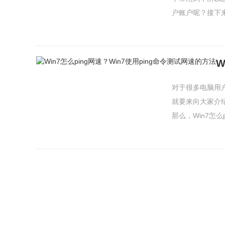
户账户呢？接下来
对于很多电脑用
就要来向大家介
那么，Win7怎么pi