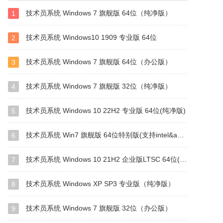
技术员系统 Windows 7 旗舰版 64位（纯净版）
1
技术员系统 Windows10 1909 专业版 64位
2
技术员系统 Windows 7 旗舰版 64位（办公版）
3
技术员系统 Windows 7 旗舰版 32位（纯净版）
4
技术员系统 Windows 10 22H2 专业版 64位(纯净版)
5
技术员系统 Win7 旗舰版 64位特别版(支持intel&amd最新硬件)
6
技术员系统 Windows 10 21H2 企业版LTSC 64位(纯净版)
7
技术员系统 Windows XP SP3 专业版（纯净版）
8
技术员系统 Windows 7 旗舰版 32位（办公版）
9