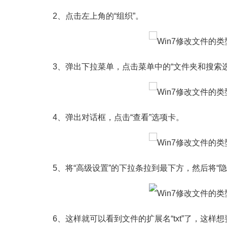
2、点击左上角的“组织”。
3、弹出下拉菜单，点击菜单中的“文件夹和搜索选
4、弹出对话框，点击“查看”选项卡。
5、将“高级设置”的下拉条拉到最下方，然后将“隐
6、这样就可以看到文件的扩展名“txt”了，这样