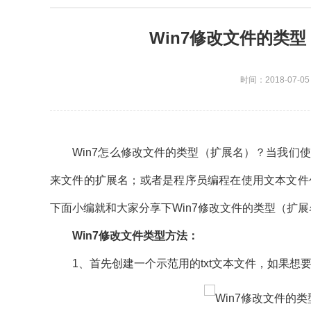
Win7修改文件的类
时间：2018-07-05
Win7怎么修改文件的类型（扩展名）？当我们使
来文件的扩展名；或者是程序员编程在使用文本文件
下面小编就和大家分享下Win7修改文件的类型（扩
Win7修改文件类型方法：
1、首先创建一个示范用的txt文本文件，如果想要