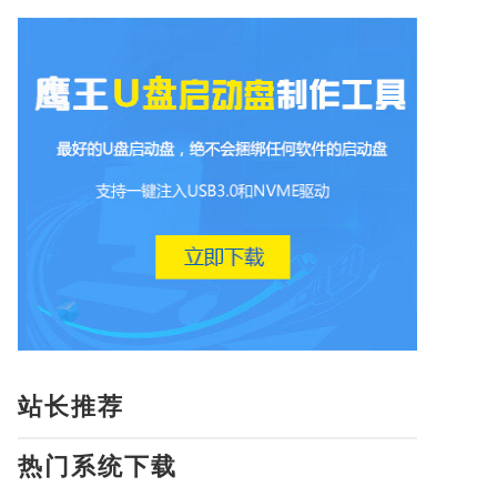
站长推荐
热门系统下载