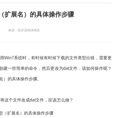
型（扩展名）的具体操作步骤
来源：技术员纯净系统
用Win7系统时，有时候有时候下载的文件类型出错，需要更
创建一些简单的命令，然后更改为dat文件，该如何操作呢？
展名）的具体操作步骤。
将这个文件改成dat文件，应该怎么做？