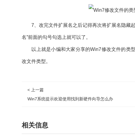
7、改完文件扩展名之后记得再次将扩展名隐藏起来
名”前面的勾号勾选上就可以了。
以上就是小编和大家分享的Win7修改文件的类型
改文件类型。
< 上一篇
Win7系统提示欢迎使用找到新硬件向导怎么办
相关信息