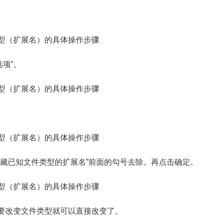
项”。
藏已知文件类型的扩展名”前面的勾号去除。再点击确定。
想要改变文件类型就可以直接改变了。