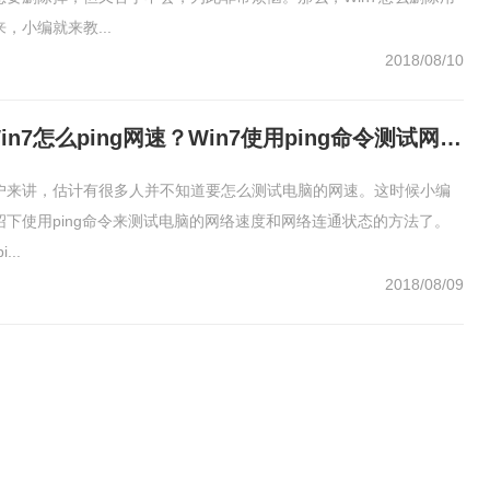
，小编就来教...
2018/08/10
Win7怎么ping网速？Win7使用ping命令测试网速的方法
户来讲，估计有很多人并不知道要怎么测试电脑的网速。这时候小编
绍下使用ping命令来测试电脑的网络速度和网络连通状态的方法了。
...
2018/08/09