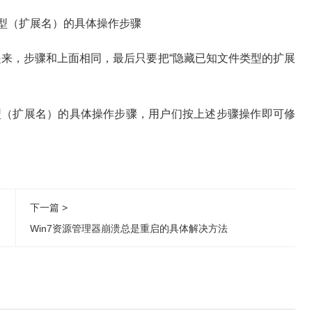
，步骤和上面相同，最后只要把“隐藏已知文件类型的扩展
（扩展名）的具体操作步骤，用户们按上述步骤操作即可修
下一篇 >
Win7资源管理器崩溃总是重启的具体解决方法