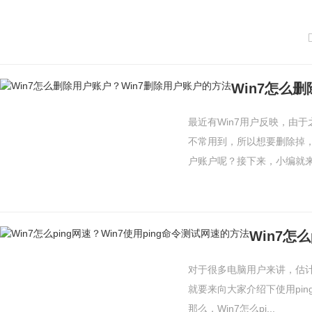
Win7怎么
最近有Win7用户反映，由
不常用到，所以想要删除掉，
户账户呢？接下来，小编就来教
对于很多电脑用户来讲，估
就要来向大家介绍下使用pi
那么，Win7怎么pi...