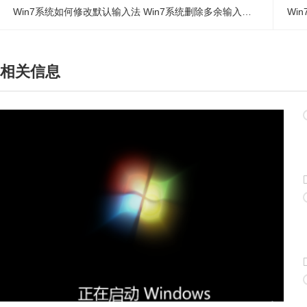
Win7系统如何修改默认输入法 Win7系统删除多余输入法方法
相关信息