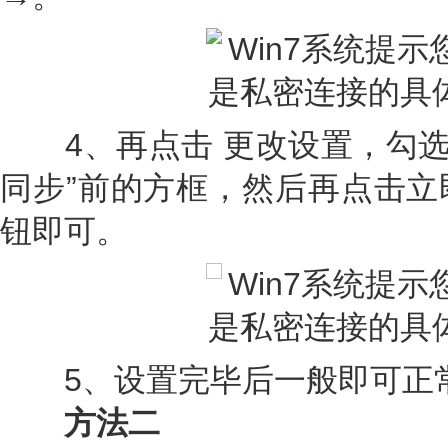
4、再点击 更改设置，勾选上“与
同步”前的方框，然后再点击立
钮即可。
5、设置完毕后一般即可正
方法二