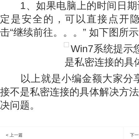
1、如果电脑上的时间日期
定是安全的，可以直接点开
击“继续前往。。。” 如下图所
以上就是小编金额大家分享的
接不是私密连接的具体解决方法
决问题。
< 上一篇
下一