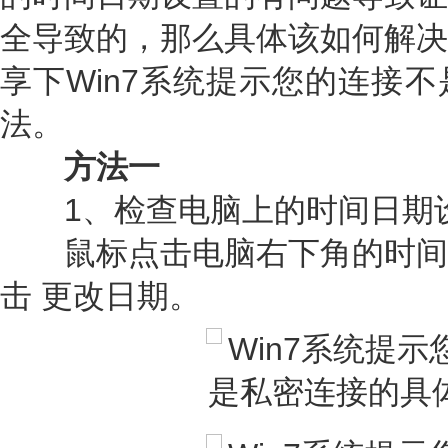
全导致的，那么具体该如何解决
享下Win7系统提示您的连接
法。
方法一
1、检查电脑上的时间日期
鼠标点击电脑右下角的时间
击 更改日期。