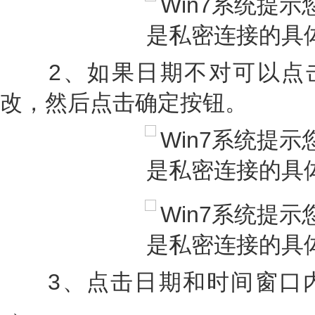
2、如果日期不对可以点击
改，然后点击确定按钮。
3、点击日期和时间窗口内的 “I
→。