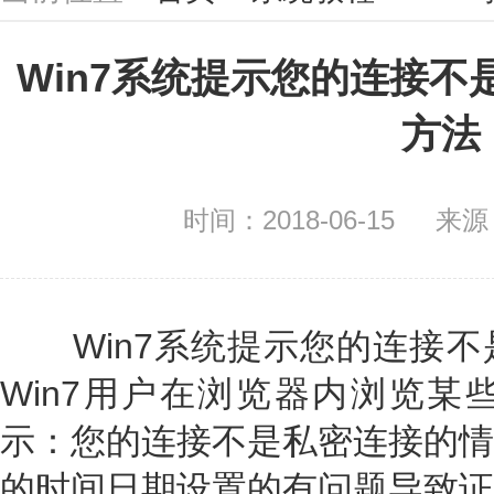
Win7系统提示您的连接
方法
时间：2018-06-15
来源
Win7系统提示您的连接不
Win7用户在浏览器内浏览某
示：您的连接不是私密连接的情
的时间日期设置的有问题导致证