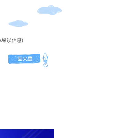
体错误信息)