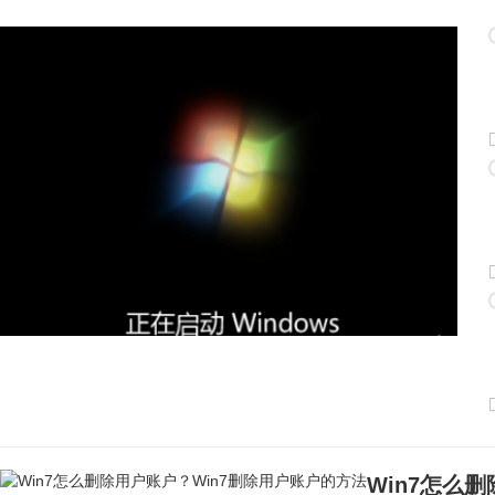
Win7怎么