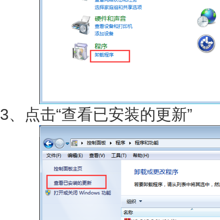
3、点击“查看已安装的更新”