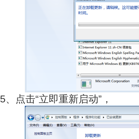
5、点击“立即重新启动”，