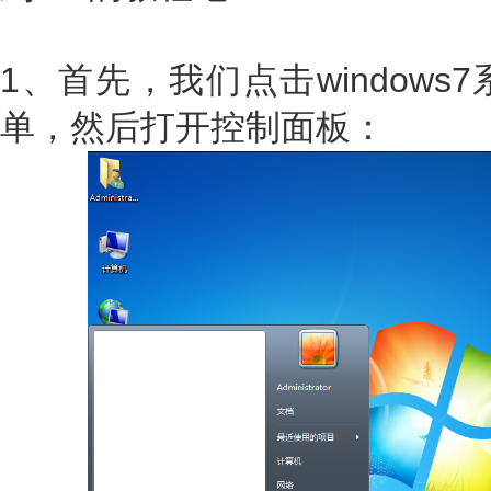
1、首先，我们点击window
单，然后打开控制面板：