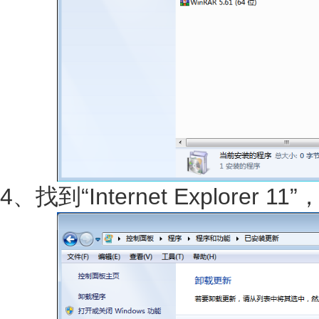
4、找到“Internet Explorer 