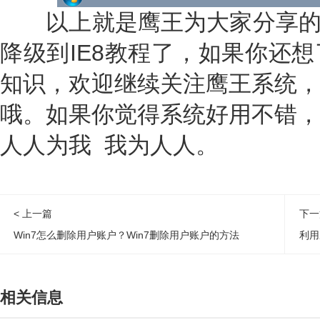
以上就是鹰王为大家分享的Wind
降级到IE8教程了，如果你还
知识，欢迎继续关注鹰王系统，
哦。如果你觉得系统好用不错，
人人为我 我为人人。
< 上一篇
下一
Win7怎么删除用户账户？Win7删除用户账户的方法
利用
相关信息