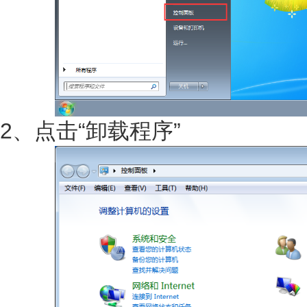
2、点击“卸载程序”