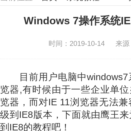
Windows 7操作系统I
时间：2019-10-14
来源
目前用户电脑中windows7
览器,有时候由于一些企业单位办
览器，而对IE 11浏览器无法兼
级到IE8版本，下面就由鹰王来
到IE8的教程吧！