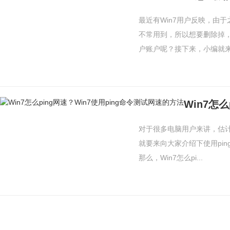
最近有Win7用户反映，由
不常用到，所以想要删除掉，
户账户呢？接下来，小编就来教
对于很多电脑用户来讲，估
就要来向大家介绍下使用pi
那么，Win7怎么pi...