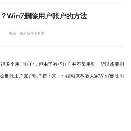
户？Win7删除用户账户的方法
来源：技术员纯净系统
很多个用户账户，但由于有些账户并不常用到，所以想要删
怎么删除用户账户呢？接下来，小编就来教教大家Win7删除用