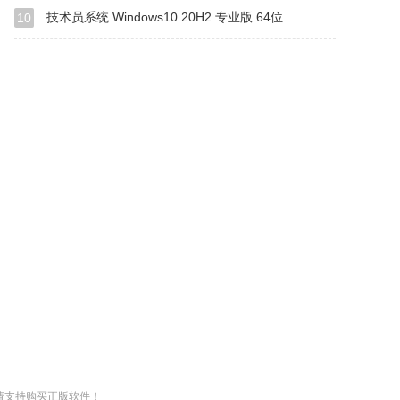
技术员系统 Windows10 20H2 专业版 64位
10
请支持购买正版软件！