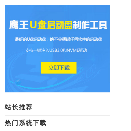
站长推荐
热门系统下载