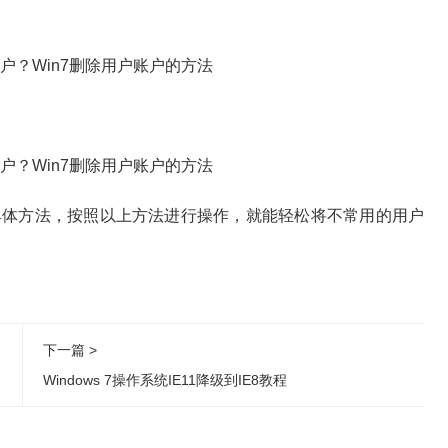
体方法，按照以上方法进行操作，就能轻松将不常用的用户
下一篇 >
Windows 7操作系统IE11降级到IE8教程