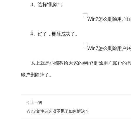
3、选择“删除”；
4、好了，删除成功了。
以上就是小编教给大家的Win7删除用户账户的具
账户删除掉了。
< 上一篇
Win7文件夹选项不见了如何解决？