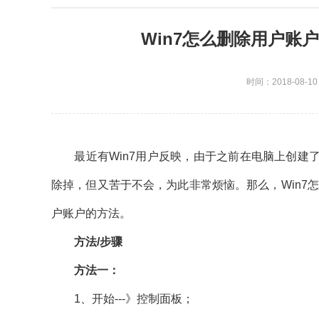
Win7怎么删除用户账
时间：2018-08-10
最近有Win7用户反映，由于之前在电脑上创建了
除掉，但又苦于不会，为此非常烦恼。那么，Win7
户账户的方法。
方法/步骤
方法一：
1、开始---》控制面板；