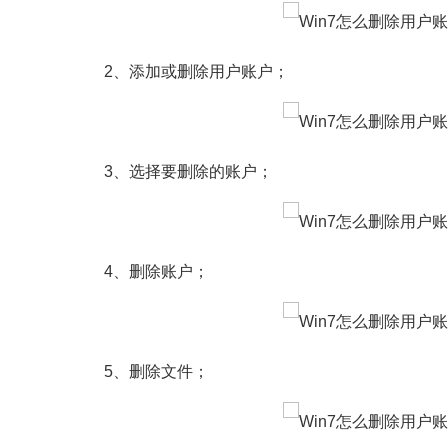
2、添加或删除用户账户；
3、选择要删除的账户；
4、删除账户；
5、删除文件；