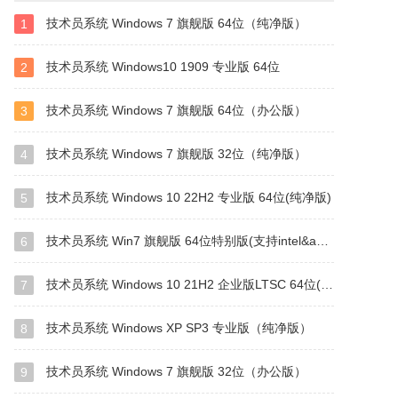
技术员系统 Windows 7 旗舰版 64位（纯净版）
1
技术员系统 Windows10 1909 专业版 64位
2
技术员系统 Windows 7 旗舰版 64位（办公版）
3
技术员系统 Windows 7 旗舰版 32位（纯净版）
4
技术员系统 Windows 10 22H2 专业版 64位(纯净版)
5
技术员系统 Win7 旗舰版 64位特别版(支持intel&amd最新硬件)
6
技术员系统 Windows 10 21H2 企业版LTSC 64位(纯净版)
7
技术员系统 Windows XP SP3 专业版（纯净版）
8
技术员系统 Windows 7 旗舰版 32位（办公版）
9