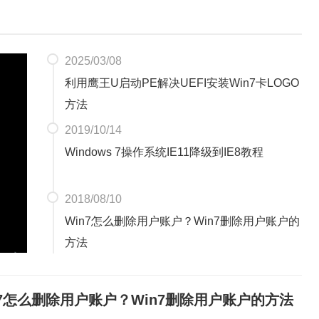
2025/03/08
利用鹰王U启动PE解决UEFI安装Win7卡LOGO
方法
2019/10/14
Windows 7操作系统IE11降级到IE8教程
2018/08/10
Win7怎么删除用户账户？Win7删除用户账户的
方法
n7怎么删除用户账户？Win7删除用户账户的方法