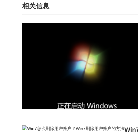
相关信息
Wi